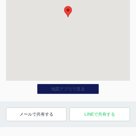
地図アプリで見る
メールで共有する
LINEで共有する