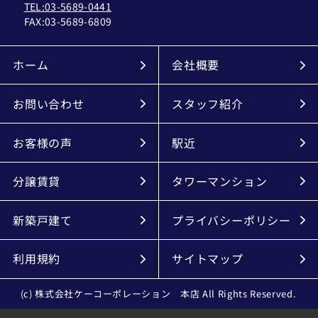
TEL:03-5689-0441
FAX:
03-5689-6809
ホーム
会社概要
お問い合わせ
スタッフ紹介
お客様の声
駅近
分譲賃貸
タワーマンション
新築戸建て
プライバシーポリシー
利用規約
サイトマップ
(c) 株式会社ケーコーポレーション 本店 All Rights Reserved.