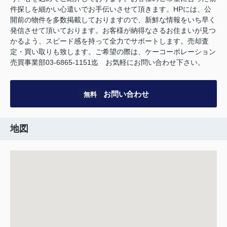
件探しを細かい心遣いでお手伝いさせて頂きます。HPには、公
開前の物件を多数掲載しておりますので、新鮮な情報をいち早く
発信させて頂いております。お客様が納得なさるお住まいが見つ
かるよう、スピード感を持って全力でサポートします。売却査
定・買い取りも致します。ご希望の際は、ケーコーポレーション
売買事業部03-6865-1151迄 お気軽にお問い合わせ下さい。
お問い合わせ
無料
地図