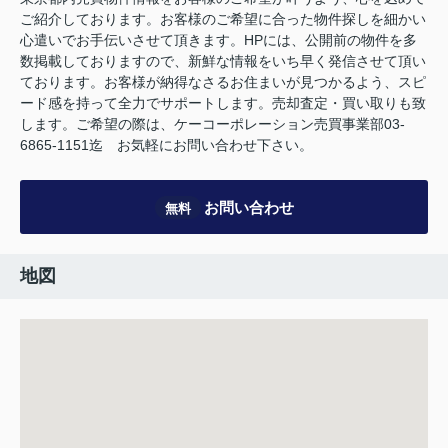
ご紹介しております。お客様のご希望に合った物件探しを細かい
心遣いでお手伝いさせて頂きます。HPには、公開前の物件を多
数掲載しておりますので、新鮮な情報をいち早く発信させて頂い
ております。お客様が納得なさるお住まいが見つかるよう、スピ
ード感を持って全力でサポートします。売却査定・買い取りも致
します。ご希望の際は、ケーコーポレーション売買事業部03-
6865-1151迄 お気軽にお問い合わせ下さい。
お問い合わせ
無料
地図