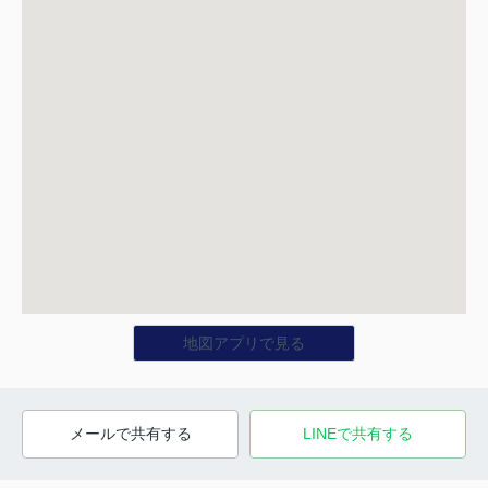
地図アプリで見る
メールで共有する
LINEで共有する