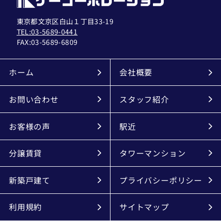
東京都文京区白山１丁目33-19
TEL:03-5689-0441
FAX:
03-5689-6809
ホーム
会社概要
お問い合わせ
スタッフ紹介
お客様の声
駅近
分譲賃貸
タワーマンション
新築戸建て
プライバシーポリシー
利用規約
サイトマップ