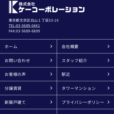
東京都文京区白山１丁目33-19
TEL:03-5689-0441
FAX:
03-5689-6809
ホーム
会社概要
お問い合わせ
スタッフ紹介
お客様の声
駅近
分譲賃貸
タワーマンション
新築戸建て
プライバシーポリシー