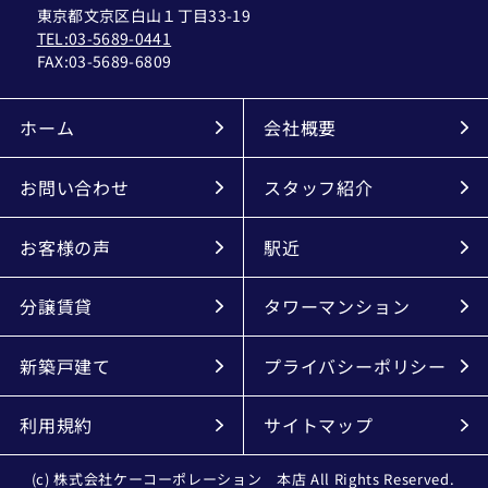
東京都文京区白山１丁目33-19
TEL:03-5689-0441
FAX:
03-5689-6809
ホーム
会社概要
お問い合わせ
スタッフ紹介
お客様の声
駅近
分譲賃貸
タワーマンション
新築戸建て
プライバシーポリシー
利用規約
サイトマップ
(c) 株式会社ケーコーポレーション 本店 All Rights Reserved.