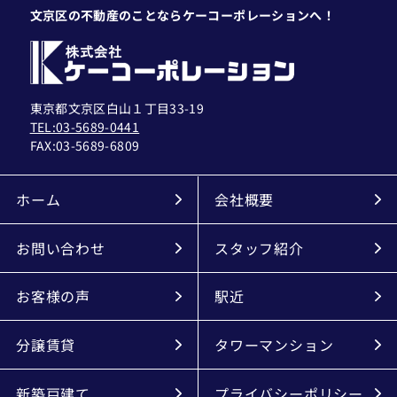
文京区の不動産のことならケーコーポレーションへ！
東京都文京区白山１丁目33-19
TEL:03-5689-0441
FAX:
03-5689-6809
ホーム
会社概要
お問い合わせ
スタッフ紹介
お客様の声
駅近
分譲賃貸
タワーマンション
新築戸建て
プライバシーポリシー