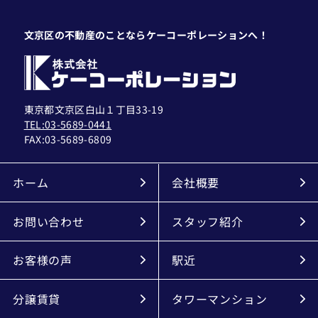
文京区の不動産のことならケーコーポレーションへ！
東京都文京区白山１丁目33-19
TEL:03-5689-0441
FAX:
03-5689-6809
ホーム
会社概要
お問い合わせ
スタッフ紹介
お客様の声
駅近
分譲賃貸
タワーマンション