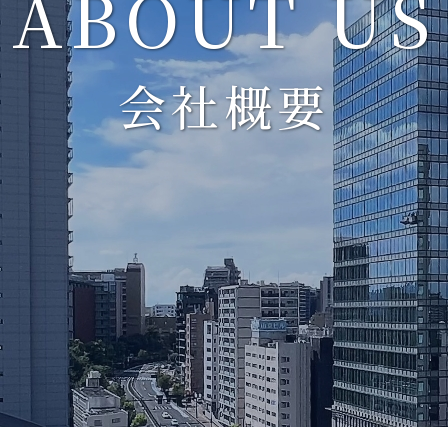
ABOUT US
会社概要