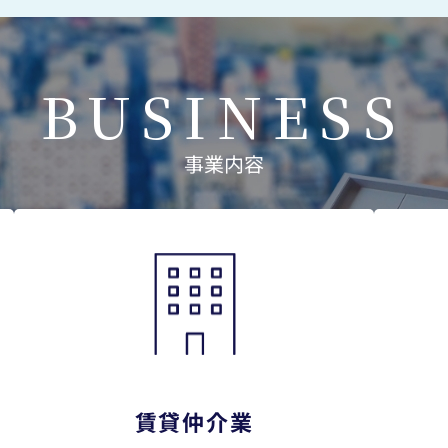
BUSINESS
事業内容
賃貸仲介業