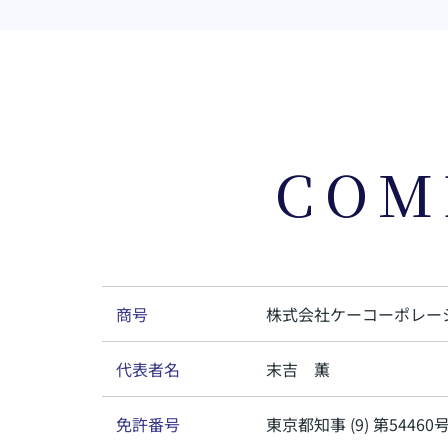
COM
商号
株式会社ケーコーポレー
代表者名
末吉 薫
免許番号
東京都知事 (9) 第54460