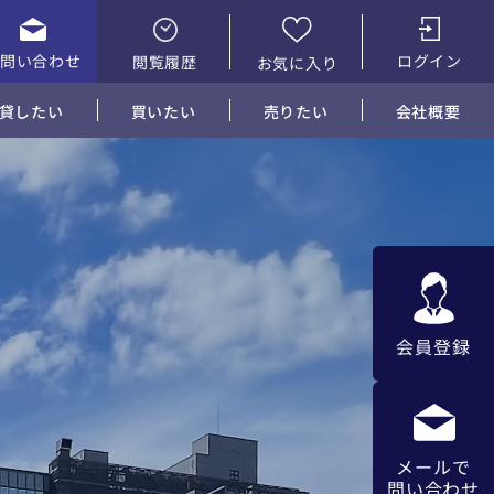
お問い合わせ
ログイン
閲覧履歴
お気に入り
貸したい
買いたい
売りたい
会社概要
会員登録
メールで
問い合わせ