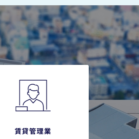
賃貸管理業