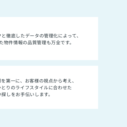
クと徹底したデータの管理化によって、
た物件情報の品質管理も万全です。
様を第一に、お客様の視点から考え、
ひとりのライフスタイルに合わせた
い探しをお手伝いします。