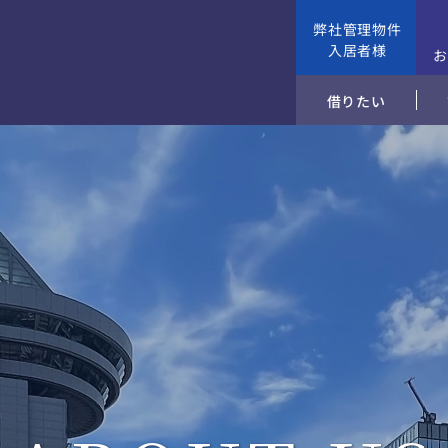
弊社管理物件
入居者様
借りたい