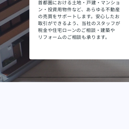
首都圏における土地・戸建・マンショ
ン・投資用物件など、あらゆる不動産
の売買をサポートします。安心したお
取引ができるよう、当社のスタッフが
税金や住宅ローンのご相談・建築や
リフォームのご相談も承ります。