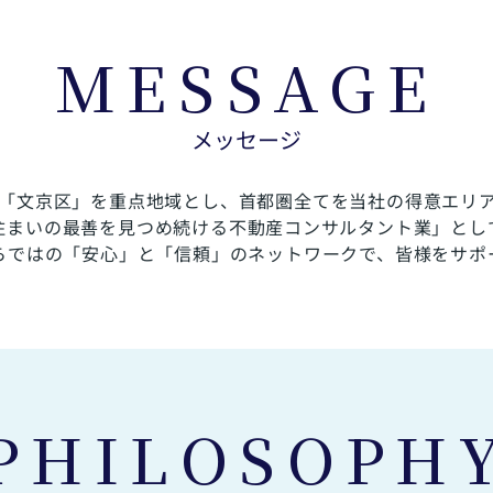
MESSAGE
メッセージ
「文京区」を重点地域とし、首都圏全てを当社の得意エリ
住まいの最善を見つめ続ける不動産コンサルタント業」とし
らではの「安心」と「信頼」のネットワークで、皆様をサポ
PHILOSOPH