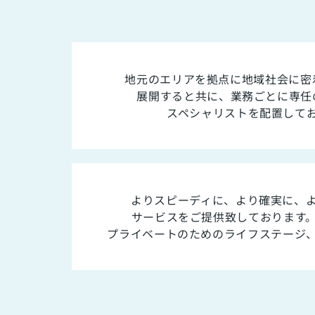
地元のエリアを拠点に地域社会に密
展開すると共に、業務ごとに専任
スペシャリストを配置して
よりスピーディに、より確実に、
サービスをご提供致しております
プライベートのためのライフステージ