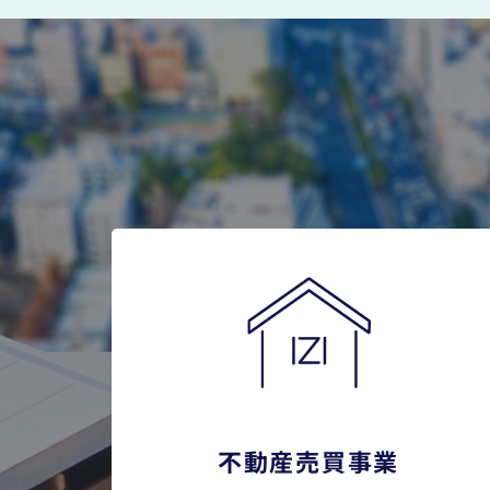
不動産売買事業