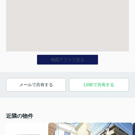
地図アプリで見る
メールで共有する
LINEで共有する
近隣の物件