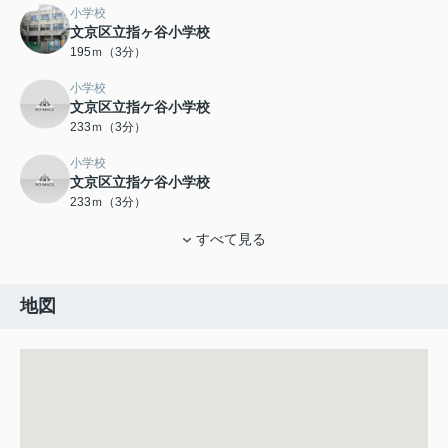
小学校
文京区立指ヶ谷小学校
195ｍ（3分）
小学校
文京区立指ケ谷小学校
233ｍ（3分）
小学校
文京区立指ケ谷小学校
233ｍ（3分）
すべて見る
地図