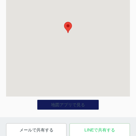
地図アプリで見る
メールで共有する
LINEで共有する