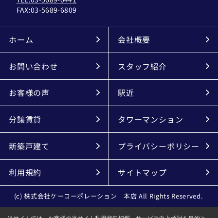
FAX:
03-5689-6809
ホーム
会社概要
お問い合わせ
スタッフ紹介
お客様の声
駅近
分譲賃貸
タワーマンション
新築戸建て
プライバシーポリシー
利用規約
サイトマップ
(c) 株式会社ケーコーポレーション 本店 All Rights Reserved.