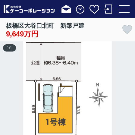
板橋区大谷口北町 新築戸建
9,649万円
1
/
1