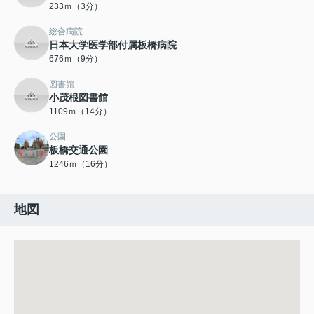
233ｍ（3分）
総合病院
日本大学医学部付属板橋病院
676ｍ（9分）
図書館
小茂根図書館
1109ｍ（14分）
公園
板橋交通公園
1246ｍ（16分）
地図