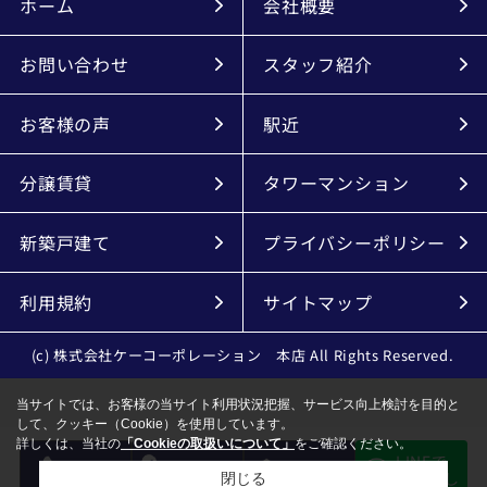
ホーム
会社概要
お問い合わせ
スタッフ紹介
お客様の声
駅近
分譲賃貸
タワーマンション
新築戸建て
プライバシーポリシー
利用規約
サイトマップ
(c) 株式会社ケーコーポレーション 本店 All Rights Reserved.
当サイトでは、お客様の当サイト利用状況把握、サービス向上検討を目的と
して、クッキー（Cookie）を使用しています。
詳しくは、当社の
「Cookieの取扱いについて」
をご確認ください。
LINEで
電話
会員登録
メール
物件探し
閉じる