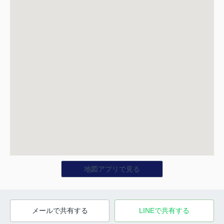
地図アプリで見る
メールで共有する
LINEで共有する