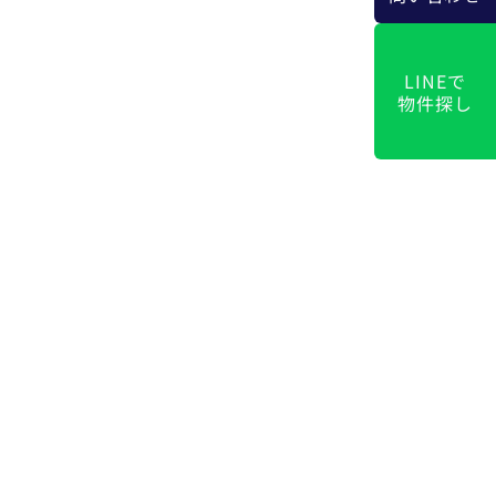
LINEで
物件探し