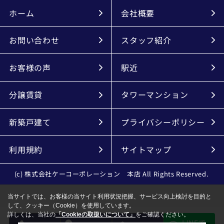
ホーム
会社概要
お問い合わせ
スタッフ紹介
お客様の声
駅近
分譲賃貸
タワーマンション
新築戸建て
プライバシーポリシー
利用規約
サイトマップ
(c) 株式会社ケーコーポレーション 本店 All Rights Reserved.
当サイトでは、お客様の当サイト利用状況把握、サービス向上検討を目的と
して、クッキー（Cookie）を使用しています。
詳しくは、当社の
「Cookieの取扱いについて」
をご確認ください。
LINEで