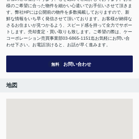
様のご希望に合った物件を細かい心遣いでお手伝いさせて頂きま
す。弊社HPには公開前の物件を多数掲載しておりますので、新
鮮な情報をいち早く発信させて頂いております。お客様が納得な
さるお住まいが見つかるよう、スピード感を持って全力でサポー
トします。売却査定・買い取りも致します。ご希望の際は、ケー
コーポレーション売買事業部03-6865-1151迄お気軽にお問い合
わせ下さい。お電話頂けると、お話が早く進みます。
お問い合わせ
無料
地図