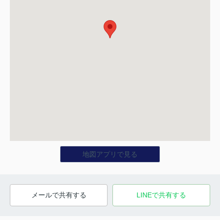
地図アプリで見る
メールで共有する
LINEで共有する