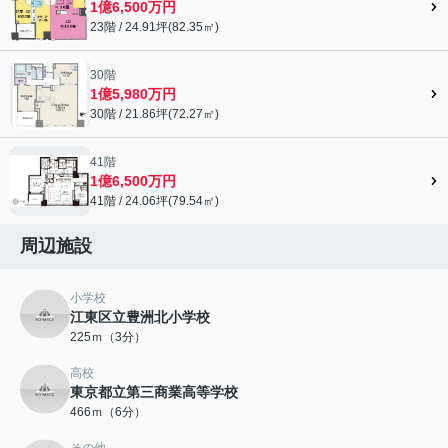
1億6,500万円
23階 / 24.91坪(82.35㎡)
30階
1億5,980万円
30階 / 21.86坪(72.27㎡)
41階
1億6,500万円
41階 / 24.06坪(79.54㎡)
周辺施設
小学校
江東区立豊洲北小学校
225ｍ（3分）
高校
東京都立第三商業高等学校
466ｍ（6分）