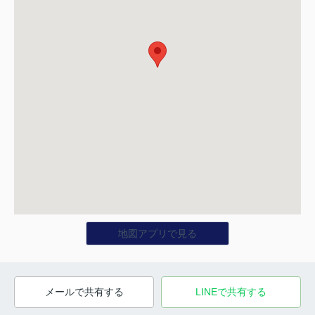
地図アプリで見る
メールで共有する
LINEで共有する