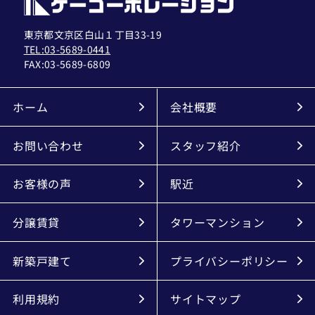
東京都文京区白山１丁目33-19
TEL:03-5689-0441
FAX:
03-5689-6809
ホーム
会社概要
お問い合わせ
スタッフ紹介
お客様の声
駅近
分譲賃貸
タワーマンション
新築戸建て
プライバシーポリシー
利用規約
サイトマップ