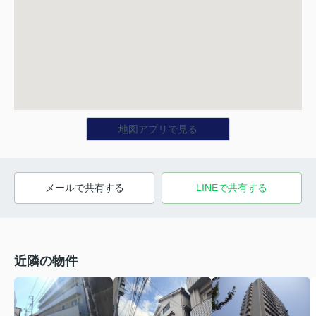
地図アプリで見る
メールで共有する
LINEで共有する
近隣の物件