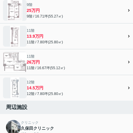
9階
25万円
9階 / 16.71坪(55.27㎡)
11階
13.9万円
11階 / 7.80坪(25.80㎡)
11階
26万円
11階 / 16.67坪(55.12㎡)
12階
14.5万円
12階 / 7.80坪(25.80㎡)
周辺施設
クリニック
久保田クリニック