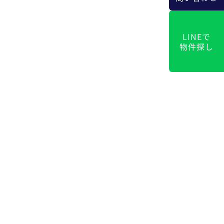
LINEで
物件探し