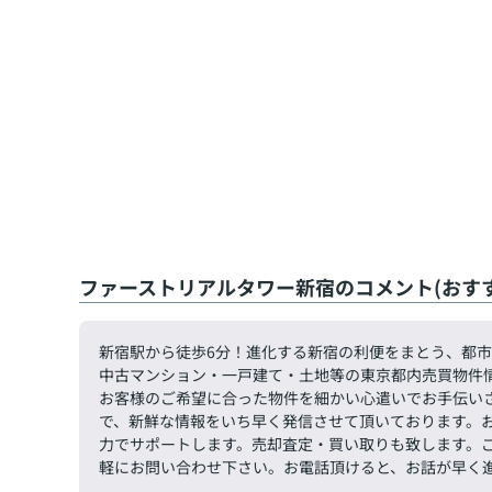
ファーストリアルタワー新宿のコメント(おす
新宿駅から徒歩6分！進化する新宿の利便をまとう、都
中古マンション・一戸建て・土地等の東京都内売買物件
お客様のご希望に合った物件を細かい心遣いでお手伝い
で、新鮮な情報をいち早く発信させて頂いております。
力でサポートします。売却査定・買い取りも致します。ご希望
軽にお問い合わせ下さい。お電話頂けると、お話が早く