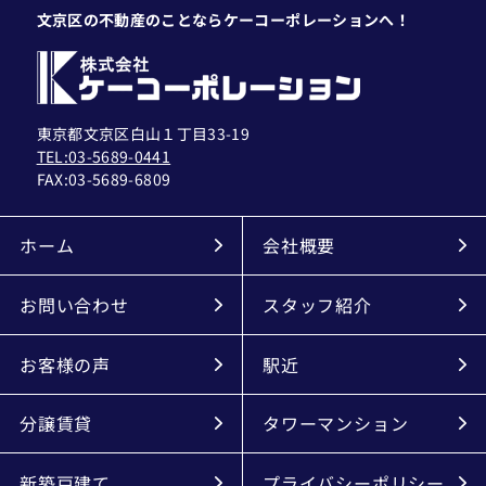
文京区の不動産のことならケーコーポレーションへ！
東京都文京区白山１丁目33-19
TEL:03-5689-0441
FAX:
03-5689-6809
ホーム
会社概要
お問い合わせ
スタッフ紹介
お客様の声
駅近
分譲賃貸
タワーマンション
新築戸建て
プライバシーポリシー