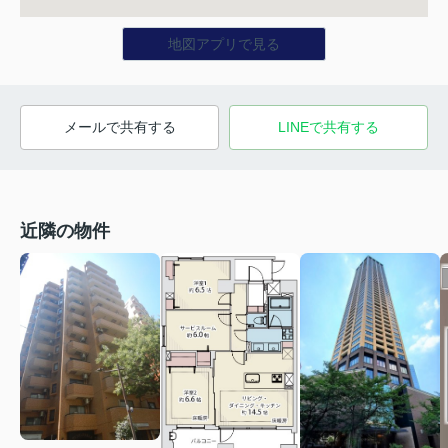
地図アプリで見る
メールで共有する
LINEで共有する
近隣の物件