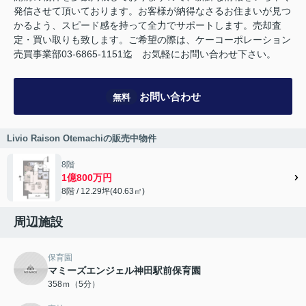
発信させて頂いております。お客様が納得なさるお住まいが見つ
かるよう、スピード感を持って全力でサポートします。売却査
定・買い取りも致します。ご希望の際は、ケーコーポレーション
売買事業部03-6865-1151迄 お気軽にお問い合わせ下さい。
お問い合わせ
無料
Livio Raison Otemachiの販売中物件
8階
1億800万円
8階 / 12.29坪(40.63㎡)
周辺施設
保育園
マミーズエンジェル神田駅前保育園
358ｍ（5分）