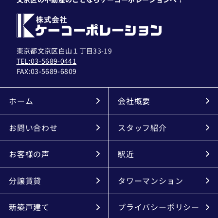
東京都文京区白山１丁目33-19
TEL:03-5689-0441
FAX:
03-5689-6809
ホーム
会社概要
お問い合わせ
スタッフ紹介
お客様の声
駅近
分譲賃貸
タワーマンション
新築戸建て
プライバシーポリシー