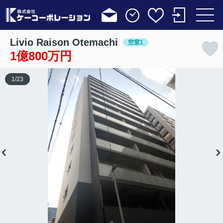
Livio Raison Otemachi
空室1
1億800万円
1
/
23