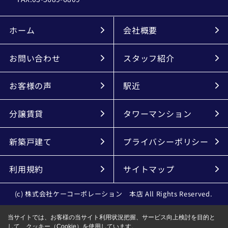
ホーム
会社概要
お問い合わせ
スタッフ紹介
お客様の声
駅近
分譲賃貸
タワーマンション
新築戸建て
プライバシーポリシー
利用規約
サイトマップ
(c) 株式会社ケーコーポレーション 本店 All Rights Reserved.
当サイトでは、お客様の当サイト利用状況把握、サービス向上検討を目的と
して、クッキー（Cookie）を使用しています。