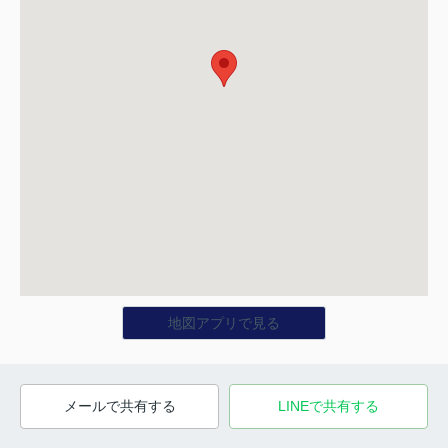
地図アプリで見る
メールで共有する
LINEで共有する