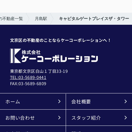
の不動産一覧
月島駅
キャピタルゲートプレイスザ・タワー
文京区の不動産のことならケーコーポレーションへ！
東京都文京区白山１丁目33-19
TEL:03-5689-0441
FAX:
03-5689-6809
ホーム
会社概要
お問い合わせ
スタッフ紹介