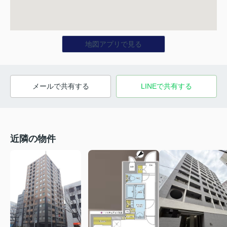
地図アプリで見る
メールで共有する
LINEで共有する
近隣の物件