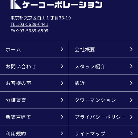
東京都文京区白山１丁目33-19
TEL:03-5689-0441
FAX:
03-5689-6809
ホーム
会社概要
お問い合わせ
スタッフ紹介
お客様の声
駅近
分譲賃貸
タワーマンション
新築戸建て
プライバシーポリシー
利用規約
サイトマップ