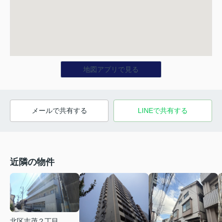
地図アプリで見る
メールで共有する
LINEで共有する
近隣の物件
北区志茂２丁目