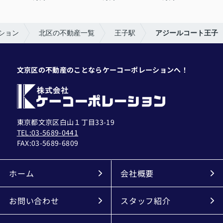
ション
北区の不動産一覧
王子駅
アジールコート王子
文京区の不動産のことならケーコーポレーションへ！
東京都文京区白山１丁目33-19
TEL:03-5689-0441
FAX:
03-5689-6809
ホーム
会社概要
お問い合わせ
スタッフ紹介