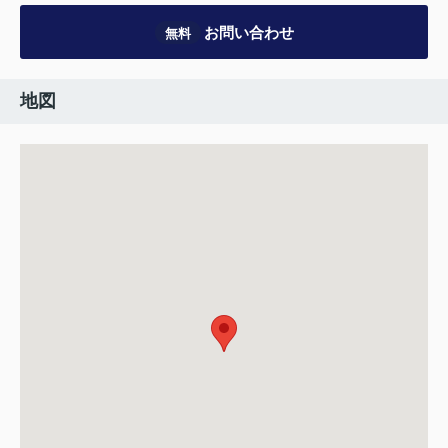
お問い合わせ
無料
地図