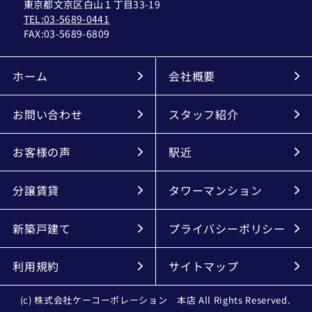
東京都文京区白山１丁目33-19
TEL:03-5689-0441
FAX:
03-5689-6809
ホーム
会社概要
お問い合わせ
スタッフ紹介
お客様の声
駅近
分譲賃貸
タワーマンション
新築戸建て
プライバシーポリシー
利用規約
サイトマップ
(c) 株式会社ケーコーポレーション 本店 All Rights Reserved.