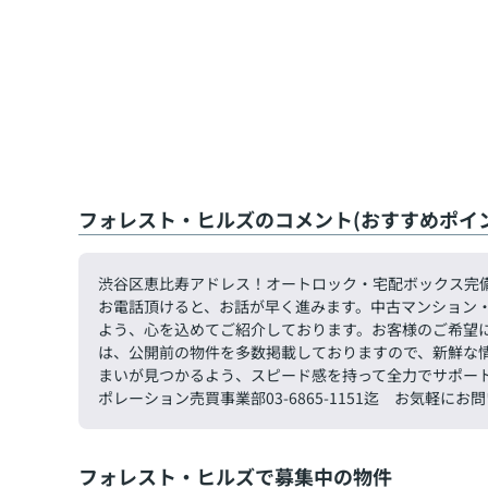
フォレスト・ヒルズのコメント(おすすめポイン
渋谷区恵比寿アドレス！オートロック・宅配ボックス
お電話頂けると、お話が早く進みます。中古マンション
よう、心を込めてご紹介しております。お客様のご希望
は、公開前の物件を多数掲載しておりますので、新鮮な
まいが見つかるよう、スピード感を持って全力でサポー
ポレーション売買事業部03-6865-1151迄 お気軽に
フォレスト・ヒルズで募集中の物件