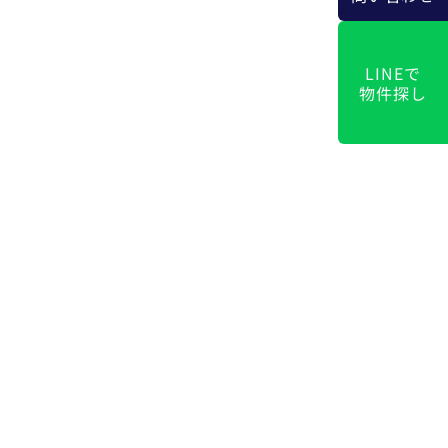
LINEで
物件探し