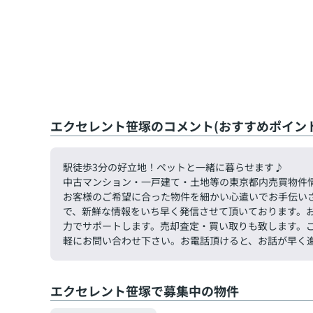
エクセレント笹塚のコメント(おすすめポイント
駅徒歩3分の好立地！ペットと一緒に暮らせます♪
中古マンション・一戸建て・土地等の東京都内売買物件
お客様のご希望に合った物件を細かい心遣いでお手伝い
で、新鮮な情報をいち早く発信させて頂いております。
力でサポートします。売却査定・買い取りも致します。ご希望
軽にお問い合わせ下さい。お電話頂けると、お話が早く
エクセレント笹塚で募集中の物件