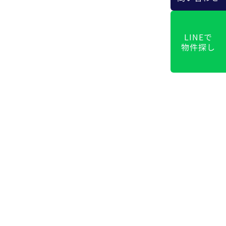
LINEで
物件探し