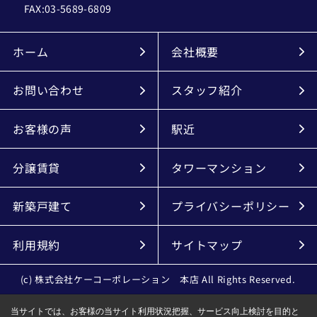
FAX:
03-5689-6809
ホーム
会社概要
お問い合わせ
スタッフ紹介
お客様の声
駅近
分譲賃貸
タワーマンション
新築戸建て
プライバシーポリシー
利用規約
サイトマップ
(c) 株式会社ケーコーポレーション 本店 All Rights Reserved.
当サイトでは、お客様の当サイト利用状況把握、サービス向上検討を目的と