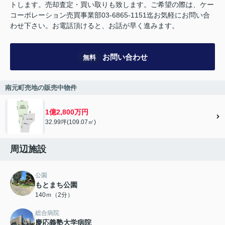
トします。売却査定・買い取りも致します。ご希望の際は、ケー
コーポレーション売買事業部03-6865-1151迄お気軽にお問い合
わせ下さい。お電話頂けると、お話が早く進みます。
お問い合わせ
無料
南元町売地の販売中物件
1億2,800万円
32.99坪(109.07㎡)
周辺施設
公園
もとまち公園
140ｍ（2分）
総合病院
慶応義塾大学病院