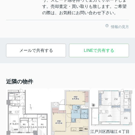
す。売却査定・買い取りも致します。ご希望
の際は、お気軽にお問い合わせ下さい。
情報の見方
メールで共有する
LINEで共有する
近隣の物件
江戸川区西瑞江４丁目