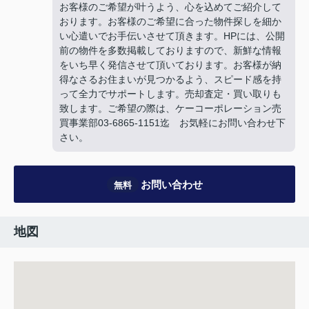
お客様のご希望が叶うよう、心を込めてご紹介して
おります。お客様のご希望に合った物件探しを細か
い心遣いでお手伝いさせて頂きます。HPには、公開
前の物件を多数掲載しておりますので、新鮮な情報
をいち早く発信させて頂いております。お客様が納
得なさるお住まいが見つかるよう、スピード感を持
って全力でサポートします。売却査定・買い取りも
致します。ご希望の際は、ケーコーポレーション売
買事業部03-6865-1151迄 お気軽にお問い合わせ下
さい。
お問い合わせ
無料
地図