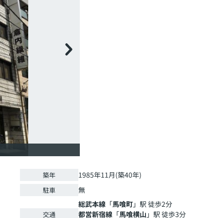
1985年11月(築40年)
築年
無
駐車
総武本線
「
馬喰町
」駅 徒歩2分
都営新宿線
「
馬喰横山
」駅 徒歩3分
交通