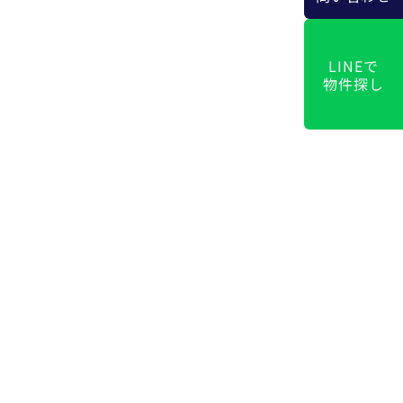
LINEで
物件探し