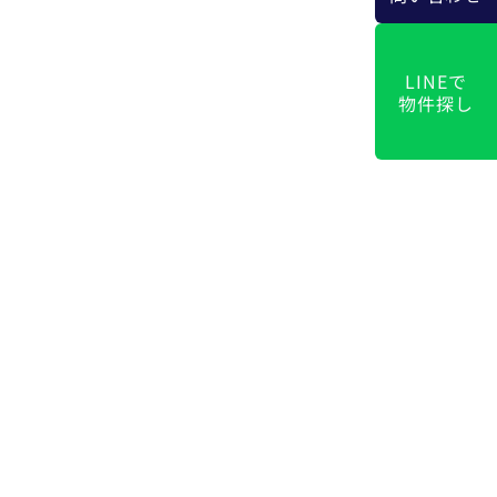
LINEで
物件探し