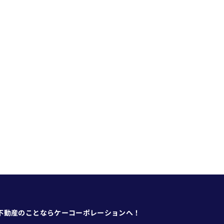
不動産のことならケーコーポレーションへ！