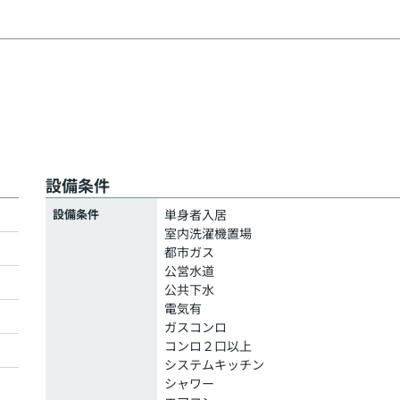
設備条件
設備条件
単身者入居
室内洗濯機置場
都市ガス
公営水道
公共下水
電気有
ガスコンロ
コンロ２口以上
システムキッチン
シャワー