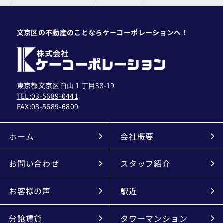
文京区の不動産のことならケーコーポレーションへ！
東京都文京区白山１丁目33-19
TEL:03-5689-0441
FAX:
03-5689-6809
ホーム
会社概要
お問い合わせ
スタッフ紹介
お客様の声
駅近
分譲賃貸
タワーマンション