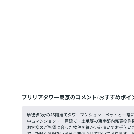
ブリリアタワー東京のコメント(おすすめポイン
駅徒歩3分の45階建てタワーマンション！ペットと一緒
中古マンション・一戸建て・土地等の東京都内売買物件
お客様のご希望に合った物件を細かい心遣いでお手伝い
で、新鮮な情報をいち早く発信させて頂いております。