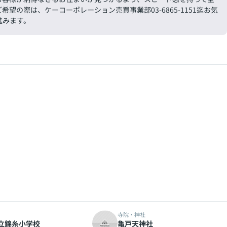
の際は、ケーコーポレーション売買事業部03-6865-1151迄お気
進みます。
寺院・神社
立錦糸小学校
亀戸天神社