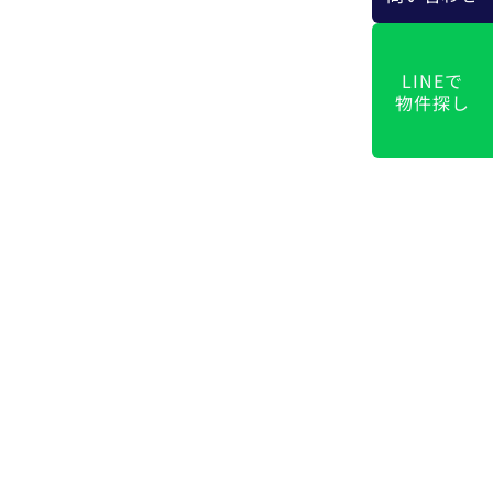
LINEで
物件探し