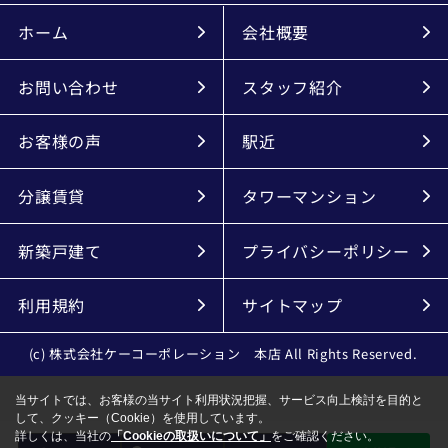
ホーム
会社概要
お問い合わせ
スタッフ紹介
お客様の声
駅近
分譲賃貸
タワーマンション
新築戸建て
プライバシーポリシー
利用規約
サイトマップ
(c) 株式会社ケーコーポレーション 本店 All Rights Reserved.
当サイトでは、お客様の当サイト利用状況把握、サービス向上検討を目的と
して、クッキー（Cookie）を使用しています。
詳しくは、当社の
「Cookieの取扱いについて」
をご確認ください。