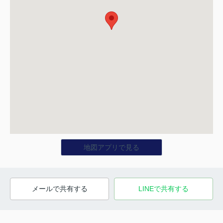
地図アプリで見る
メールで共有する
LINEで共有する