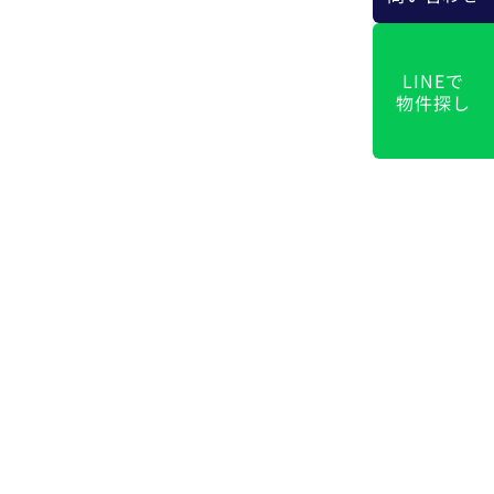
LINEで
物件探し