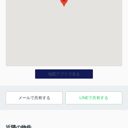
地図アプリで見る
メールで共有する
LINEで共有する
近隣の物件