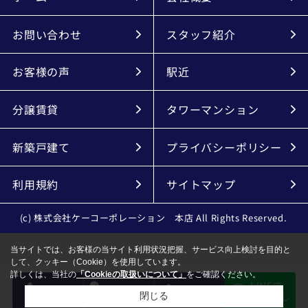
お問い合わせ
スタッフ紹介
お客様の声
駅近
分譲賃貸
タワーマンション
新築戸建て
プライバシーポリシー
利用規約
サイトマップ
(c) 株式会社ケーコーポレーション 本店 All Rights Reserved.
当サイトでは、お客様の当サイト利用状況把握、サービス向上検討を目的と
して、クッキー（Cookie）を使用しています。
詳しくは、当社の
「Cookieの取扱いについて」
をご確認ください。
LINEで
電話
会員登録
メール
物件探し
閉じる