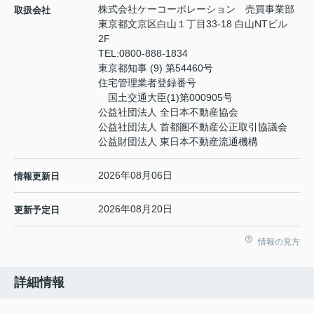
株式会社ケーコーポレーション 売買事業部
取扱会社
東京都文京区白山１丁目33-18 白山NTビル
2F
TEL:
0800-888-1834
東京都知事 (9) 第54460号
住宅管理業者登録番号
国土交通大臣(1)第000905号
公益社団法人 全日本不動産協会
公益社団法人 首都圏不動産公正取引協議会
公益財団法人 東日本不動産流通機構
2026年08月06日
情報更新日
2026年08月20日
更新予定日
情報の見方
詳細情報