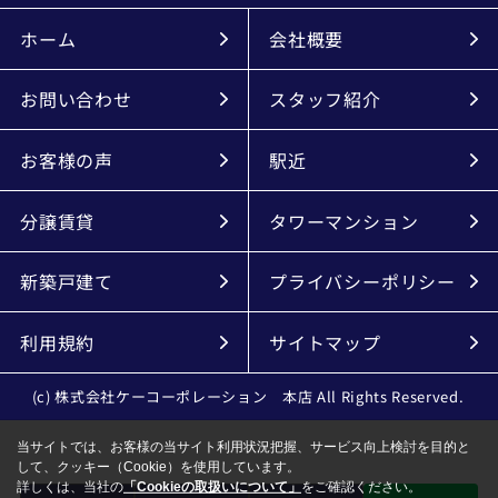
ホーム
会社概要
お問い合わせ
スタッフ紹介
お客様の声
駅近
分譲賃貸
タワーマンション
新築戸建て
プライバシーポリシー
利用規約
サイトマップ
(c) 株式会社ケーコーポレーション 本店 All Rights Reserved.
当サイトでは、お客様の当サイト利用状況把握、サービス向上検討を目的と
して、クッキー（Cookie）を使用しています。
詳しくは、当社の
「Cookieの取扱いについて」
をご確認ください。