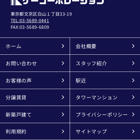
東京都文京区白山１丁目33-19
TEL:03-5689-0441
FAX:
03-5689-6809
ホーム
会社概要
お問い合わせ
スタッフ紹介
お客様の声
駅近
分譲賃貸
タワーマンション
新築戸建て
プライバシーポリシー
利用規約
サイトマップ