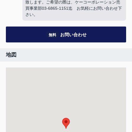
致します。ご希望の際は、ケーコーポレーション売
買事業部03-6865-1151迄 お気軽にお問い合わせ下
さい。
お問い合わせ
無料
地図