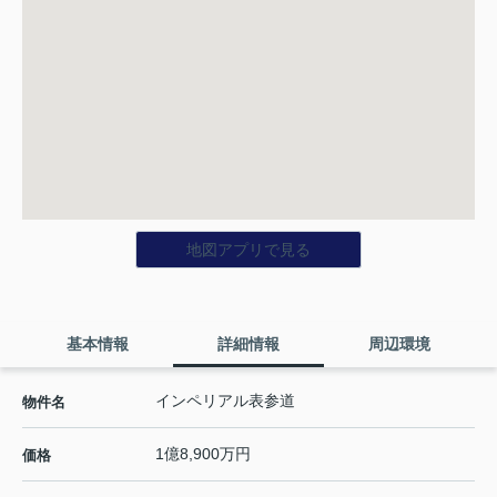
地図アプリで見る
基本情報
詳細情報
周辺環境
インペリアル表参道
物件名
1億8,900万円
価格