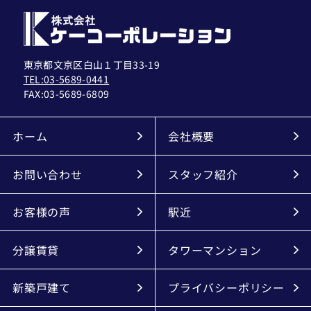
東京都文京区白山１丁目33-19
TEL:03-5689-0441
FAX:
03-5689-6809
ホーム
会社概要
お問い合わせ
スタッフ紹介
お客様の声
駅近
分譲賃貸
タワーマンション
新築戸建て
プライバシーポリシー