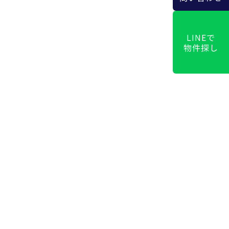
LINEで
物件探し