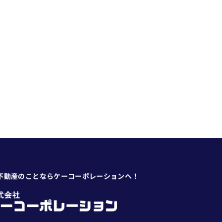
不動産のことならケーコーポレーションへ！