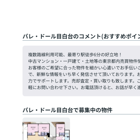
パレ・ドール目白台のコメント(おすすめポイン
複数路線利用可能、最寄り駅徒歩6分の好立地！
中古マンション・一戸建て・土地等の東京都内売買物件
お客様のご希望に合った物件を細かい心遣いでお手伝い
で、新鮮な情報をいち早く発信させて頂いております。
力でサポートします。売却査定・買い取りも致します。ご希望
軽にお問い合わせ下さい。お電話頂けると、お話が早く
パレ・ドール目白台で募集中の物件