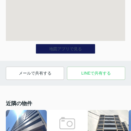
地図アプリで見る
メールで共有する
LINEで共有する
近隣の物件