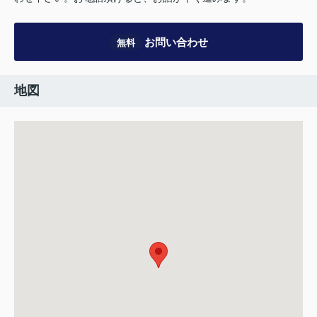
お問い合わせ
無料
地図