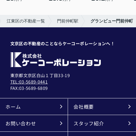
江東区の不動産一覧
門前仲町駅
グランビュー門前仲町
文京区の不動産のことならケーコーポレーションへ！
東京都文京区白山１丁目33-19
TEL:03-5689-0441
FAX:
03-5689-6809
ホーム
会社概要
お問い合わせ
スタッフ紹介