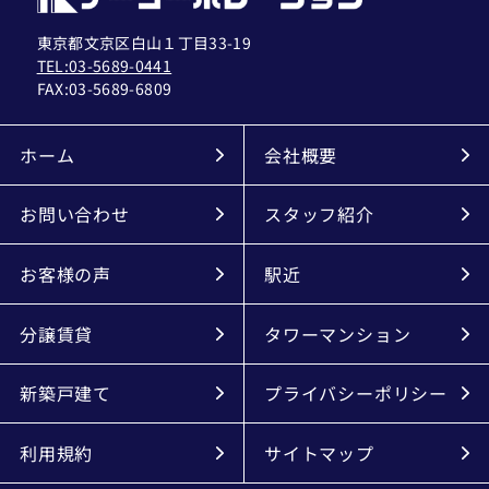
東京都文京区白山１丁目33-19
TEL:03-5689-0441
FAX:
03-5689-6809
ホーム
会社概要
お問い合わせ
スタッフ紹介
お客様の声
駅近
分譲賃貸
タワーマンション
新築戸建て
プライバシーポリシー
利用規約
サイトマップ