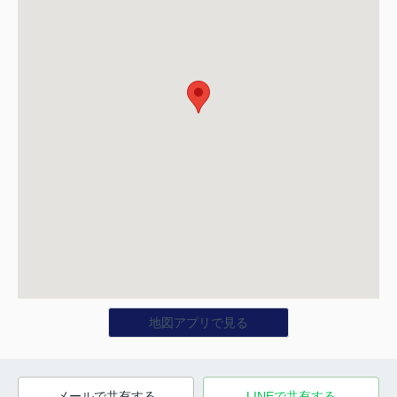
地図アプリで見る
メールで共有する
LINEで共有する