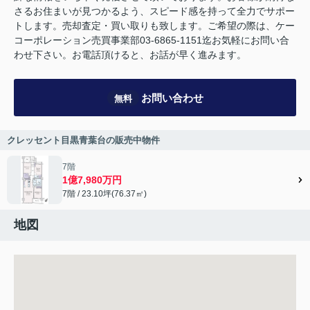
さるお住まいが見つかるよう、スピード感を持って全力でサポー
トします。売却査定・買い取りも致します。ご希望の際は、ケー
コーポレーション売買事業部03-6865-1151迄お気軽にお問い合
わせ下さい。お電話頂けると、お話が早く進みます。
お問い合わせ
無料
クレッセント目黒青葉台の販売中物件
7階
1億7,980万円
7階 / 23.10坪(76.37㎡)
地図