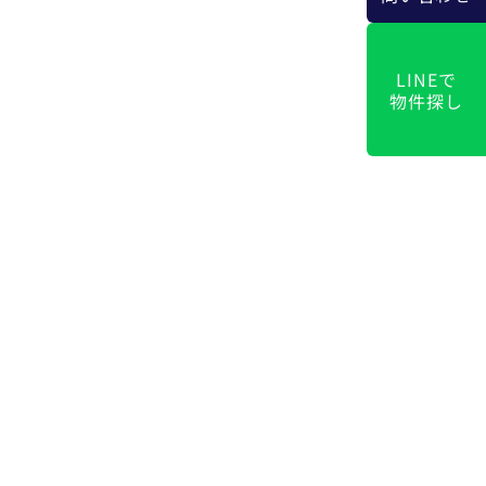
LINEで
物件探し