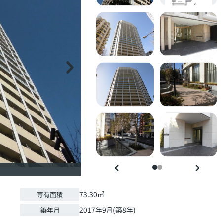
73.30㎡
専有面積
2017年9月(築8年)
築年月