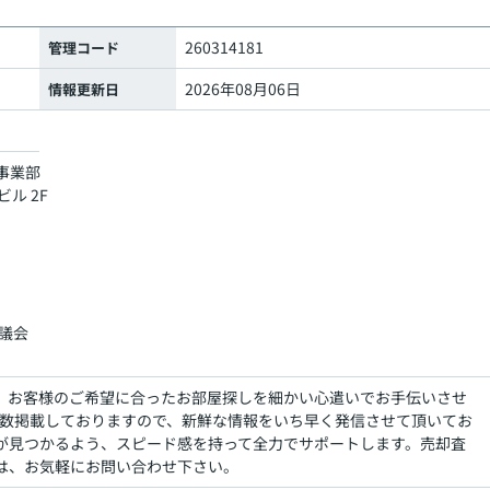
260314181
管理コード
2026年08月06日
情報更新日
事業部
ル 2F
議会
。お客様のご希望に合ったお部屋探しを細かい心遣いでお手伝いさせ
多数掲載しておりますので、新鮮な情報をいち早く発信させて頂いてお
が見つかるよう、スピード感を持って全力でサポートします。売却査
は、お気軽にお問い合わせ下さい。