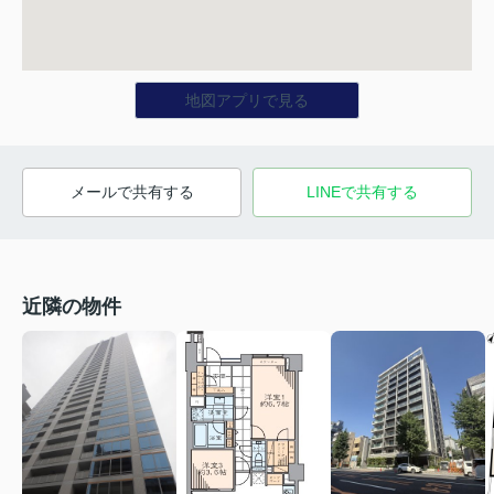
地図アプリで見る
メールで共有する
LINEで共有する
近隣の物件