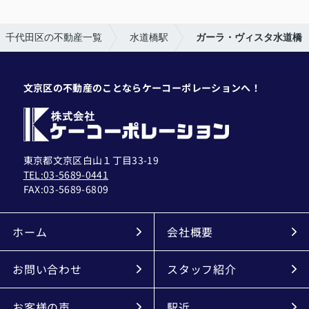
千代田区の不動産一覧
水道橋駅
ガーラ・ヴィスタ水道橋
文京区の不動産のことならケーコーポレーションへ！
東京都文京区白山１丁目33-19
TEL:03-5689-0441
FAX:
03-5689-6809
ホーム
会社概要
お問い合わせ
スタッフ紹介
お客様の声
駅近