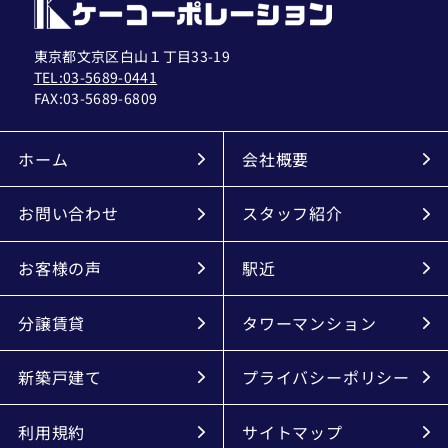
東京都文京区白山１丁目33-19
TEL:03-5689-0441
FAX:
03-5689-6809
ホーム
会社概要
お問い合わせ
スタッフ紹介
お客様の声
駅近
分譲賃貸
タワーマンション
新築戸建て
プライバシーポリシー
利用規約
サイトマップ