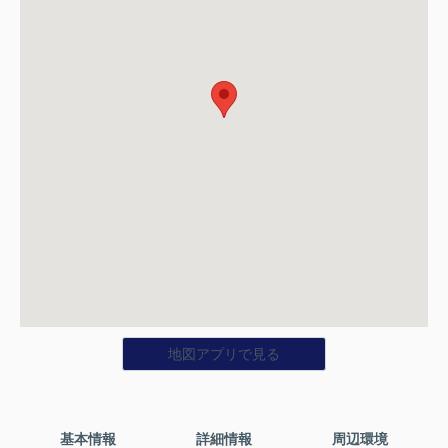
地図アプリで見る
基本情報
詳細情報
周辺環境