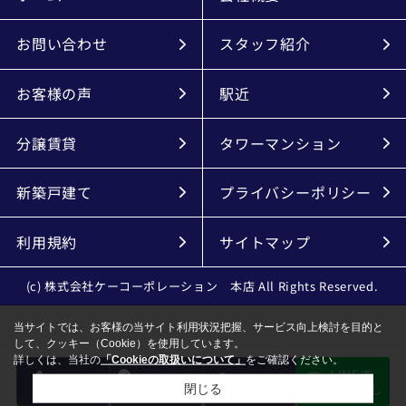
お問い合わせ
スタッフ紹介
お客様の声
駅近
分譲賃貸
タワーマンション
新築戸建て
プライバシーポリシー
利用規約
サイトマップ
(c) 株式会社ケーコーポレーション 本店 All Rights Reserved.
当サイトでは、お客様の当サイト利用状況把握、サービス向上検討を目的と
して、クッキー（Cookie）を使用しています。
詳しくは、当社の
「Cookieの取扱いについて」
をご確認ください。
LINEで
電話
会員登録
メール
物件探し
閉じる