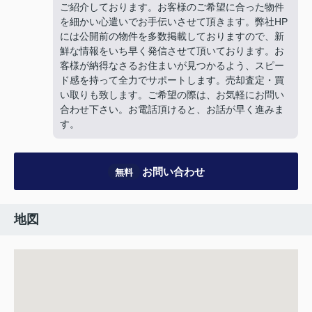
ご紹介しております。お客様のご希望に合った物件
を細かい心遣いでお手伝いさせて頂きます。弊社HP
には公開前の物件を多数掲載しておりますので、新
鮮な情報をいち早く発信させて頂いております。お
客様が納得なさるお住まいが見つかるよう、スピー
ド感を持って全力でサポートします。売却査定・買
い取りも致します。ご希望の際は、お気軽にお問い
合わせ下さい。お電話頂けると、お話が早く進みま
す。
お問い合わせ
無料
地図