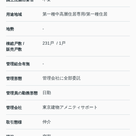
第一種中高層住居専用/第一種住居
用途地域
-
地勢
231戸 / 1戸
棟総戸数 /
販売戸数
-
管理組合有無
管理会社に全部委託
管理形態
日勤
管理員の勤務形態
東京建物アメニティサポート
管理会社
仲介
取引態様