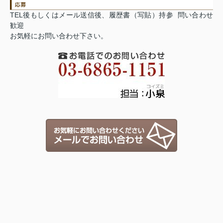
TEL後もしくはメール送信後、履歴書（写貼）持参 問い合わせ
歓迎
お気軽にお問い合わせ下さい。