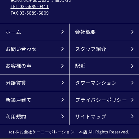
TEL:03-5689-0441
FAX:
03-5689-6809
ホーム
会社概要
お問い合わせ
スタッフ紹介
お客様の声
駅近
分譲賃貸
タワーマンション
新築戸建て
プライバシーポリシー
利用規約
サイトマップ
(c) 株式会社ケーコーポレーション 本店 All Rights Reserved.