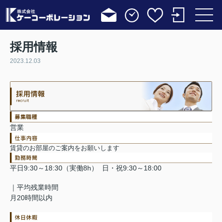
採用情報
2023.12.03
営業
賃貸のお部屋のご案内をお願いします
平日9:30～18:30（実働8h） 日・祝9:30～18:00
｜平均残業時間
月20時間以内