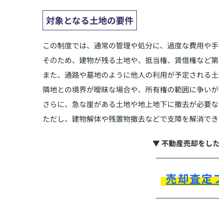
対象となる土地の要件
この制度では、通常の管理や処分に、過度な費用や手
そのため、建物が残る土地や、抵当権、賃借権など第
また、通路や墓地のように他人の利用が予定される土
隣地との境界が曖昧な場合や、所有権の範囲に争いが
さらに、急な崖がある土地や地上地下に撤去が必要な
ただし、建物解体や残置物撤去などで支障を解消でき
▼ 不動産売却をし
売却査定