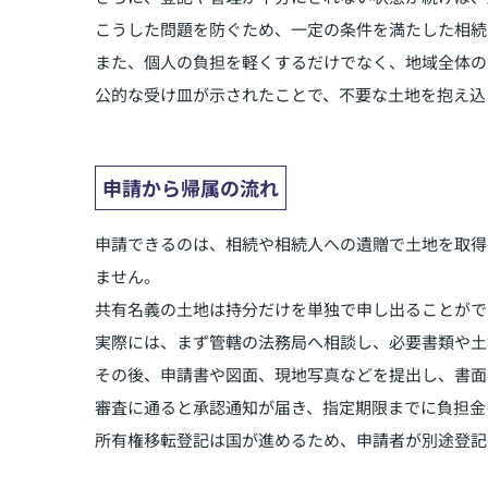
こうした問題を防ぐため、一定の条件を満たした相続
また、個人の負担を軽くするだけでなく、地域全体の
公的な受け皿が示されたことで、不要な土地を抱え込
申請から帰属の流れ
申請できるのは、相続や相続人への遺贈で土地を取得
ません。
共有名義の土地は持分だけを単独で申し出ることがで
実際には、まず管轄の法務局へ相談し、必要書類や土
その後、申請書や図面、現地写真などを提出し、書面
審査に通ると承認通知が届き、指定期限までに負担金
所有権移転登記は国が進めるため、申請者が別途登記