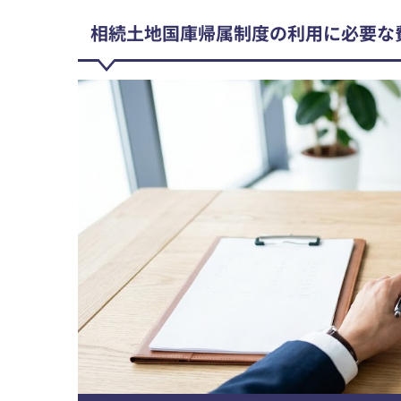
相続土地国庫帰属制度の利用に必要な