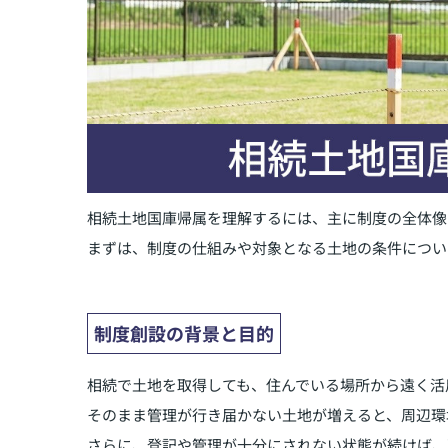
相続土地国庫帰属を理解するには、主に制度の全体像
まずは、制度の仕組みや対象となる土地の条件につい
制度創設の背景と目的
相続で土地を取得しても、住んでいる場所から遠く活
そのまま管理が行き届かない土地が増えると、周辺環
さらに、登記や管理が十分にされない状態が続けば、