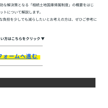
効な解決策となる「相続土地国庫帰属制度」の概要をはじ
ットについて解説します。
な負担を少しでも減らしたいとお考えの方は、ぜひご参考に
たい方はこちらをクリック ▼
フォームへ進む