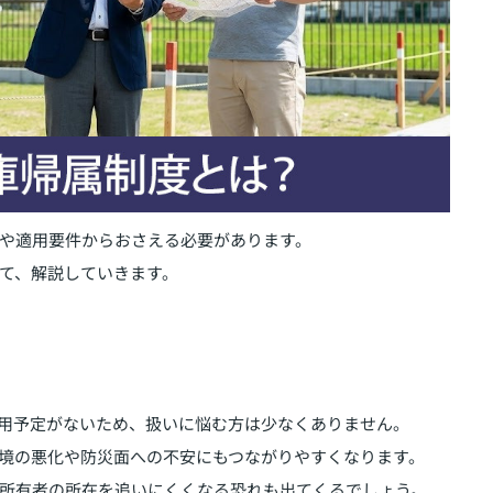
や適用要件からおさえる必要があります。
て、解説していきます。
用予定がないため、扱いに悩む方は少なくありません。
境の悪化や防災面への不安にもつながりやすくなります。
所有者の所在を追いにくくなる恐れも出てくるでしょう。