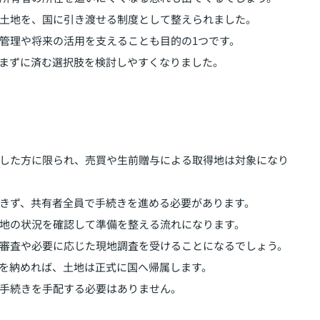
土地を、国に引き渡せる制度として整えられました。
管理や将来の活用を支えることも目的の1つです。
まずに済む選択肢を検討しやすくなりました。
した方に限られ、売買や生前贈与による取得地は対象になり
きず、共有者全員で手続きを進める必要があります。
地の状況を確認して準備を整える流れになります。
審査や必要に応じた現地調査を受けることになるでしょう。
を納めれば、土地は正式に国へ帰属します。
手続きを手配する必要はありません。