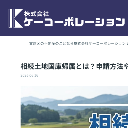
文京区の不動産のことなら株式会社ケーコーポレーション
相続土地国庫帰属とは？申請方法
2026.06.16