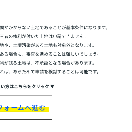
間がかからない土地であることが基本条件になります。
三者の権利が付いた土地は申請できません。
地や、土壌汚染がある土地も対象外となります。
ある場合も、審査を進めることは難しいでしょう。
物が残る土地は、不承認となる場合があります。
れば、あらためて申請を検討することは可能です。
たい方はこちらをクリック ▼
フォームへ進む