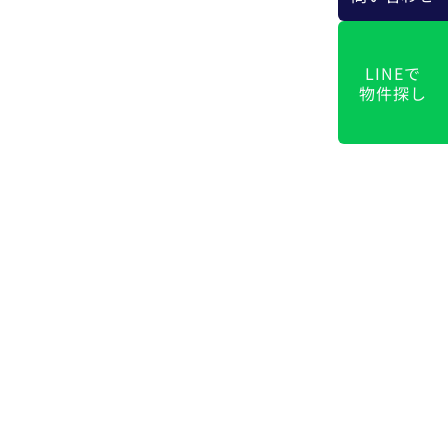
LINEで
物件探し