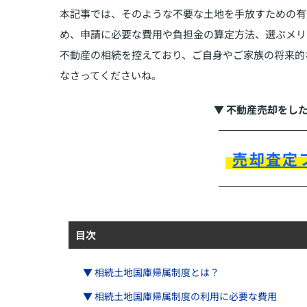
本記事では、そのような不要な土地を手放すための有
め、申請に必要な費用や負担金の算定方法、選ぶメリ
不動産の相続を控えており、ご自身やご家族の将来的
なさってくださいね。
▼ 不動産売却をし
売却査定
目次
▼ 相続土地国庫帰属制度とは？
▼ 相続土地国庫帰属制度の利用に必要な費用