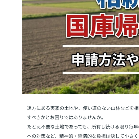
遠方にある実家の土地や、使い道のない山林などを相
すべきかとお困りではありませんか。
たとえ不要な土地であっても、所有し続ける限り毎年
への対策など、精神的・経済的な負担は決して小さく