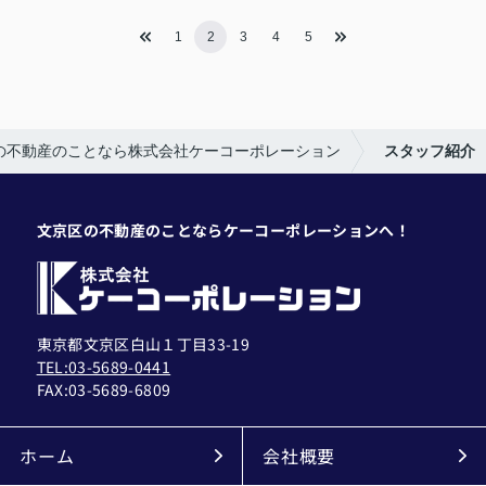
1
2
3
4
5
の不動産のことなら株式会社ケーコーポレーション
スタッフ紹介
文京区の不動産のことならケーコーポレーションへ！
東京都文京区白山１丁目33-19
TEL:03-5689-0441
FAX:
03-5689-6809
ホーム
会社概要