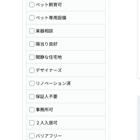
ペット飼育可
ペット専用設備
楽器相談
陽当り良好
閑静な住宅地
デザイナーズ
リノベーション済
保証人不要
事務所可
２人入居可
バリアフリー