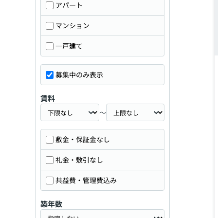
アパート
マンション
一戸建て
募集中のみ表示
賃料
～
敷金・保証金なし
礼金・敷引なし
共益費・管理費込み
築年数