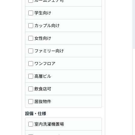
ルームシェア可
学生向け
カップル向け
女性向け
ファミリー向け
ワンフロア
高層ビル
飲食店可
居抜物件
設備・仕様
室内洗濯機置場