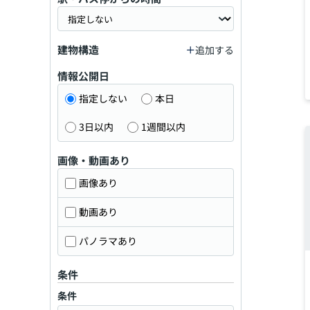
建物構造
追加する
情報公開日
指定しない
本日
3日以内
1週間以内
画像・動画あり
画像あり
動画あり
パノラマあり
条件
条件