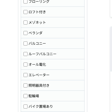
フローリング
ロフト付き
メゾネット
ベランダ
バルコニー
ルーフバルコニー
オール電化
エレベーター
照明器具付き
駐輪場
バイク置場あり