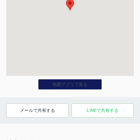
地図アプリで見る
メールで共有する
LINEで共有する