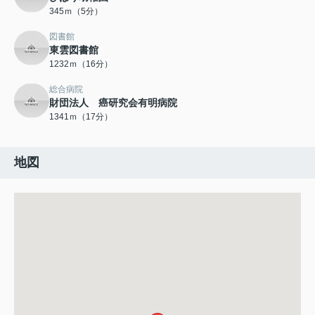
345ｍ（5分）
図書館
東雲図書館
1232ｍ（16分）
総合病院
財団法人 癌研究会有明病院
1341ｍ（17分）
地図