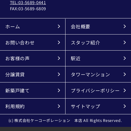
TEL:03-5689-0441
FAX:
03-5689-6809
ホーム
会社概要
お問い合わせ
スタッフ紹介
お客様の声
駅近
分譲賃貸
タワーマンション
新築戸建て
プライバシーポリシー
利用規約
サイトマップ
(c) 株式会社ケーコーポレーション 本店 All Rights Reserved.