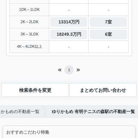
-
-
1DK～1LDK
13314万円
7室
2K～2LDK
18249.3万円
6室
3K～3LDK
-
-
4K～4LDK以上
1
検索条件を変更
まとめてお問い合わせ
りかもめの不動産一覧
ゆりかもめ 有明テニスの森駅の不動産一覧
おすすめこだわり特集